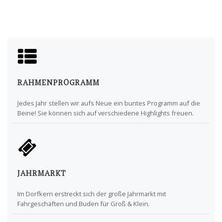
RAHMENPROGRAMM
Jedes Jahr stellen wir aufs Neue ein buntes Programm auf die
Beine! Sie können sich auf verschiedene Highlights freuen.
JAHRMARKT
Im Dorfkern erstreckt sich der große Jahrmarkt mit
Fahrgeschäften und Buden für Groß & Klein.