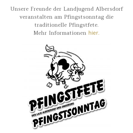
Unsere Freunde der Landjugend Albersdorf
veranstalten am Pfingstsonntag die
traditionelle Pfingstfete.
hier.
Mehr Informationen