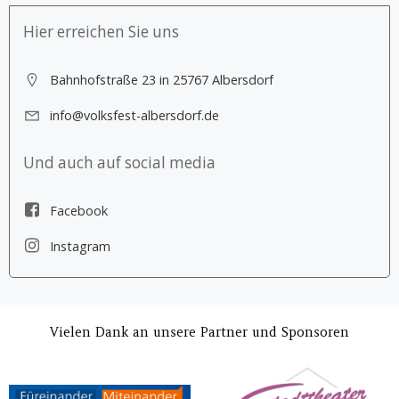
Hier erreichen Sie uns
Bahnhofstraße 23 in 25767 Albersdorf
info@volksfest-albersdorf.de
Und auch auf social media
Facebook
Instagram
Vielen Dank an unsere Partner und Sponsoren