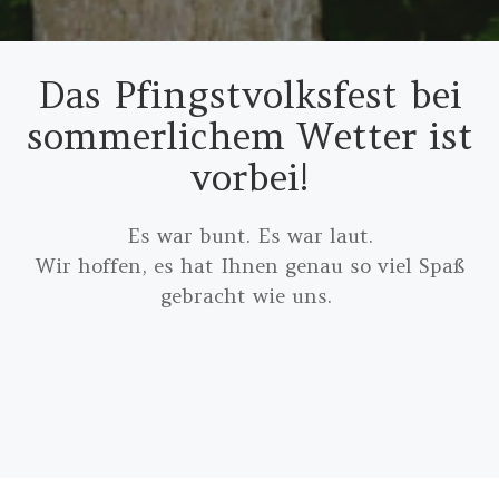
Das Pfingstvolksfest bei
sommerlichem Wetter ist
vorbei!
Es war bunt. Es war laut.
Wir hoffen, es hat Ihnen genau so viel Spaß
gebracht wie uns.