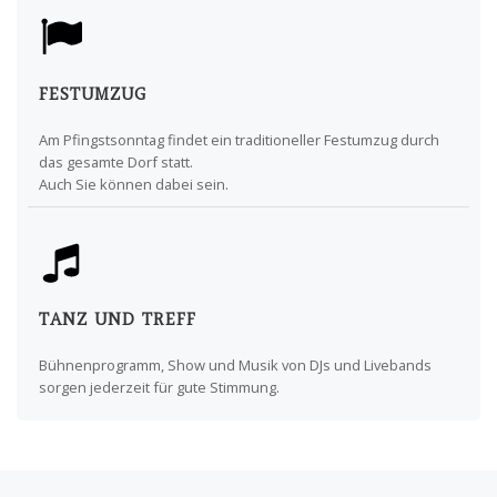
FESTUMZUG
Am Pfingstsonntag findet ein traditioneller Festumzug durch
das gesamte Dorf statt.
Auch Sie können dabei sein.
TANZ UND TREFF
Bühnenprogramm, Show und Musik von DJs und Livebands
sorgen jederzeit für gute Stimmung.