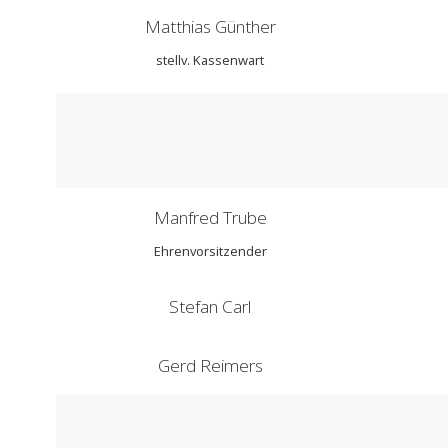
Matthias Günther
stellv. Kassenwart
Manfred Trube
Ehrenvorsitzender
Stefan Carl
Gerd Reimers