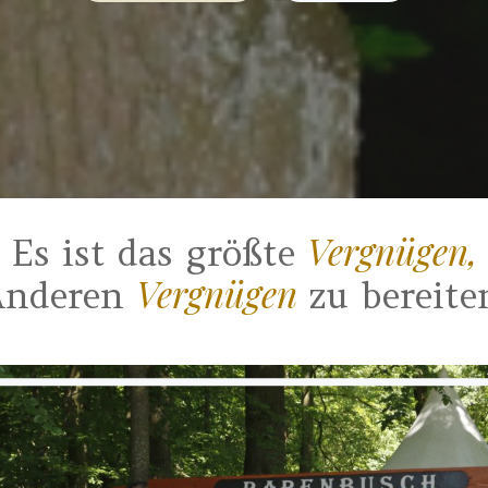
Vergnügen,
Es ist das größte
Vergnügen
Anderen
zu bereite