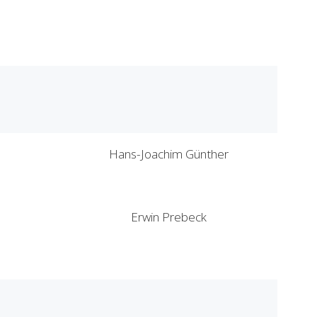
Hans-Joachim Günther
Erwin Prebeck