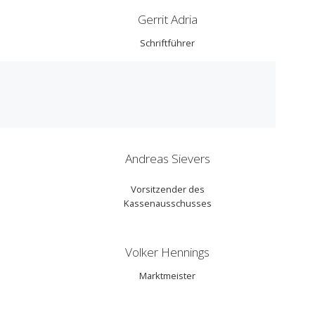
Gerrit Adria
Schriftführer
Andreas Sievers
Vorsitzender des
Kassenausschusses
Volker Hennings
Marktmeister