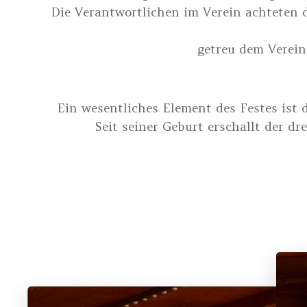
Die Verantwortlichen im Verein achteten d
getreu dem Verein
Ein wesentliches Element des Festes ist 
Seit seiner Geburt erschallt der d