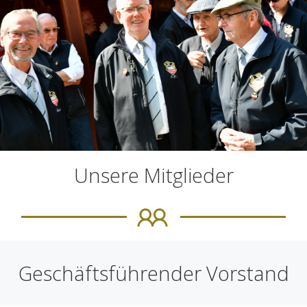
Unsere Mitglieder
Geschäftsführender Vorstand