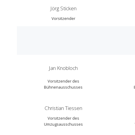
Jörg Sticken
Vorsitzender
Jan Knobloch
Vorsitzender des
Bühnenausschusses
Christian Tiessen
Vorsitzender des
Umzugsausschusses