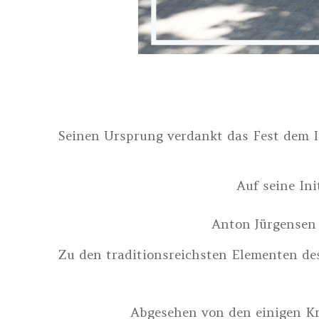
Seinen Ursprung verdankt das Fest dem 
Auf seine Ini
Anton Jürgensen 
Zu den traditionsreichsten Elementen des
Abgesehen von den einigen Kri