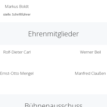
Markus Boldt
stellv. Schriftführer
Ehrenmitglieder
Rolf-Dieter Carl
Werner Beil
Ernst-Otto Mengel
Manfred Claußen
Bühnenausschuss