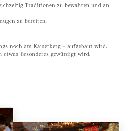
leichzeitig Traditionen zu bewahren und an
nügen zu bereiten.
angs noch am Kaiserberg – aufgebaut wird.
in etwas Besonderes gewürdigt wird.