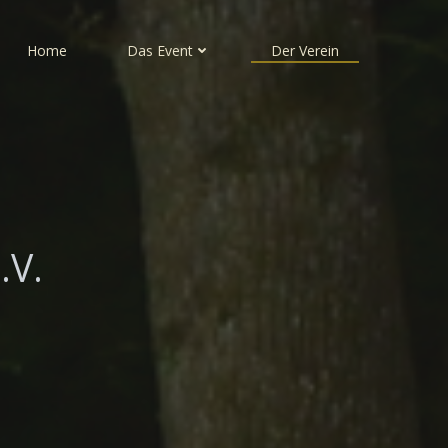
Home
Das Event
Der Verein
.V.